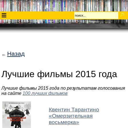
Назад
←
Лучшие фильмы 2015 года
Лучшие фильмы 2015 года по результатам голосования
на сайте
100 лучших фильмов
Квентин Тарантино
«
Омерзительная
восьмерка
»