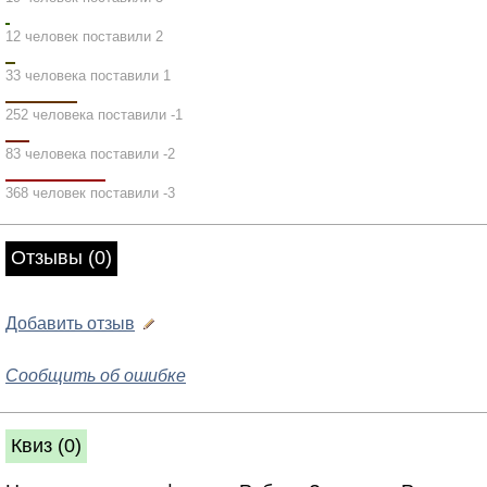
12 человек поставили 2
33 человека поставили 1
252 человека поставили -1
83 человека поставили -2
368 человек поставили -3
Отзывы (0)
Добавить отзыв
Сообщить об ошибке
Квиз (0)