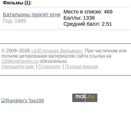
Фильмы (1):
Место в списке: 469
Батальоны просят огня
Баллы: 1338
Год:
1985
Средний балл:
2.51
© 2009–2026
«100 лучших фильмов»
При частичном или
полном цитировании материалов сайта ссылка на
100bestmovies.ru
обязательна
Напишите нам
|
О проекте
|
Полная версия