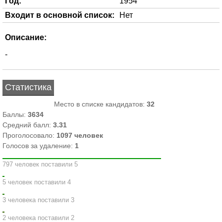
Год:
1954
Входит в основной список:
Нет
Описание:
-
Статистика
Место в списке кандидатов:
32
Баллы:
3634
Средний балл:
3.31
Проголосовало:
1097
человек
Голосов за удаление:
1
797 человек поставили 5
5 человек поставили 4
3 человека поставили 3
2 человека поставили 2