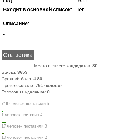
Год:
1955
Входит в основной список:
Нет
Описание:
-
Статистика
Место в списке кандидатов:
30
Баллы:
3653
Средний балл:
4.80
Проголосовало:
761
человек
Голосов за удаление:
0
718 человек поставили 5
1 человек поставил 4
17 человек поставили 3
10 человек поставили 2