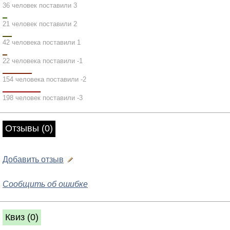
36 человек поставили 3
21 человек поставили 2
42 человека поставили 1
22 человека поставили -1
154 человека поставили -2
198 человек поставили -3
Отзывы (0)
Добавить отзыв
Сообщить об ошибке
Квиз (0)