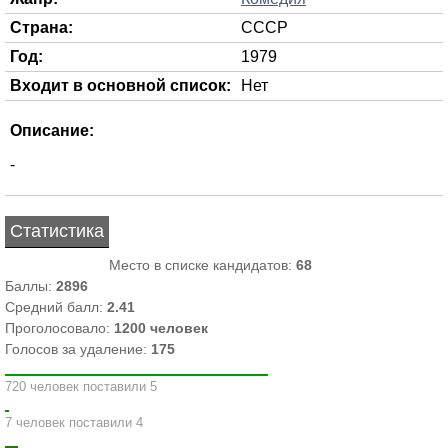
Страна:
СССР
Год:
1979
Входит в основной список:
Нет
Описание:
-
Статистика
Место в списке кандидатов:
68
Баллы:
2896
Средний балл:
2.41
Проголосовало:
1200
человек
Голосов за удаление:
175
720 человек поставили 5
7 человек поставили 4