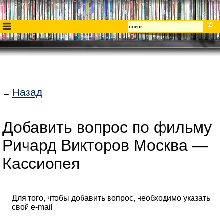
Назад
←
Добавить вопрос по фильму
Ричард Викторов Москва —
Кассиопея
Для того, чтобы добавить вопрос, необходимо указать
свой e-mail