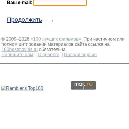
Ваш e-mail:
Продолжить
→
© 2009–2026
«100 лучших фильмов»
При частичном или
полном цитировании материалов сайта ссылка на
100bestmovies.ru
обязательна
Напишите нам
|
О проекте
|
Полная версия