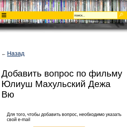
Назад
←
Добавить вопрос по фильму
Юлиуш Махульский Дежа
Вю
Для того, чтобы добавить вопрос, необходимо указать
свой e-mail