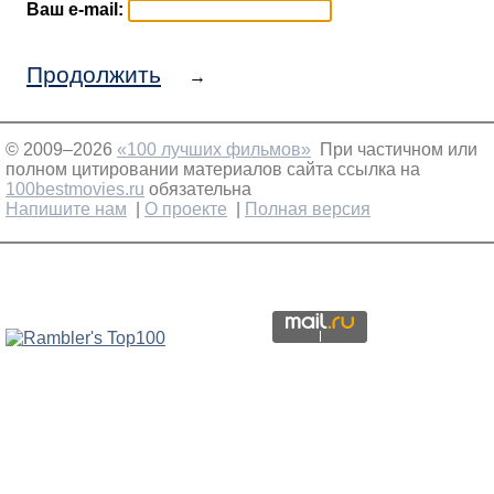
Ваш e-mail:
Продолжить
→
© 2009–2026
«100 лучших фильмов»
При частичном или
полном цитировании материалов сайта ссылка на
100bestmovies.ru
обязательна
Напишите нам
|
О проекте
|
Полная версия