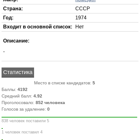
Страна:
СССР
Год:
1974
Входит в основной список:
Нет
Описание:
-
Статистика
Место в списке кандидатов:
5
Баллы:
4192
Средний балл:
4.92
Проголосовало:
852
человека
Голосов за удаление:
0
838 человек поставили 5
1 человек поставил 4