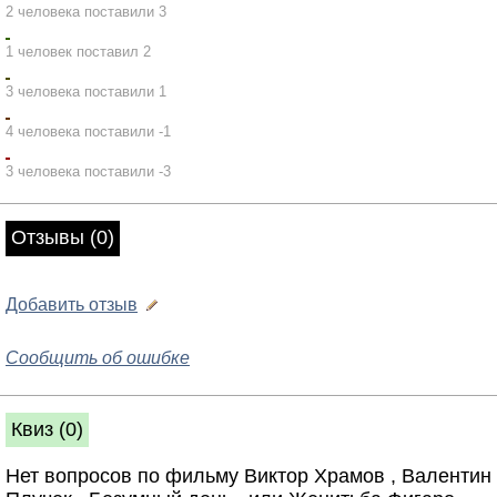
2 человека поставили 3
1 человек поставил 2
3 человека поставили 1
4 человека поставили -1
3 человека поставили -3
Отзывы (0)
Добавить отзыв
Сообщить об ошибке
Квиз (0)
Нет вопросов по фильму Виктор Храмов , Валентин