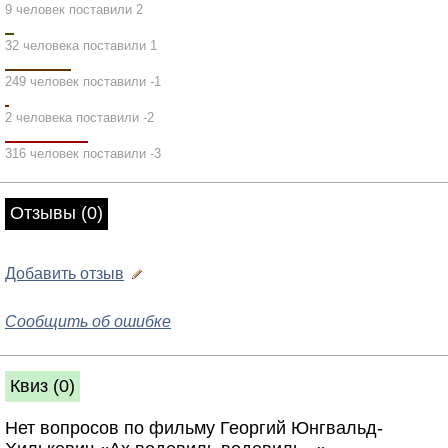
9 человек поставили 2
32 человека поставили 1
249 человек поставили -1
2 человека поставили -2
316 человек поставили -3
Отзывы (0)
Добавить отзыв
Сообщить об ошибке
Квиз (0)
Нет вопросов по фильму Георгий Юнгвальд-