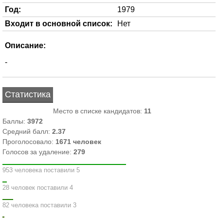
Год:
1979
Входит в основной список:
Нет
Описание:
-
Статистика
Место в списке кандидатов:
11
Баллы:
3972
Средний балл:
2.37
Проголосовало:
1671
человек
Голосов за удаление:
279
953 человека поставили 5
28 человек поставили 4
82 человека поставили 3